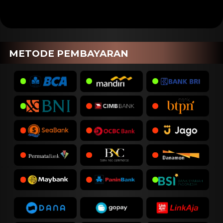
METODE PEMBAYARAN