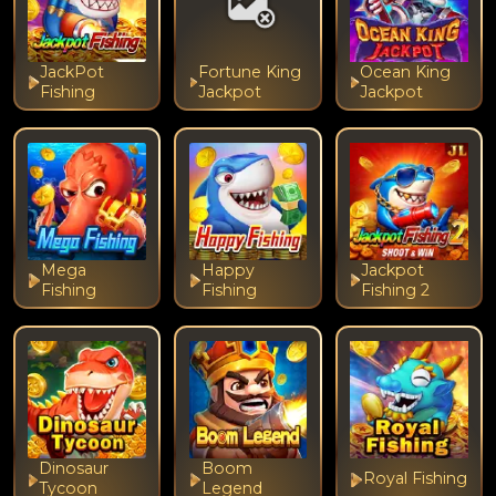
JackPot
Fortune King
Ocean King
Fishing
Jackpot
Jackpot
Mega
Happy
Jackpot
Fishing
Fishing
Fishing 2
Dinosaur
Boom
Royal Fishing
Tycoon
Legend