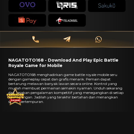
NAGATOTO168 - Download And Play Epic Battle
Royale Game for Mobile
NAGATOTO168
menghadirkan game battle royale mobile seru
dengan gameplay cepat dan grafis menarik. Pemain dapat
bertarung melawan banyak lawan secara online. Kontrol yang
mudah membuat permainan semakin nyaman. Unduh sekarang
dan rasakan pengalaman kompetitif yang menegangkan di setiap
pertandingan. Jadilah yang terakhir bertahan dan menangkan
setiap pertempuran.