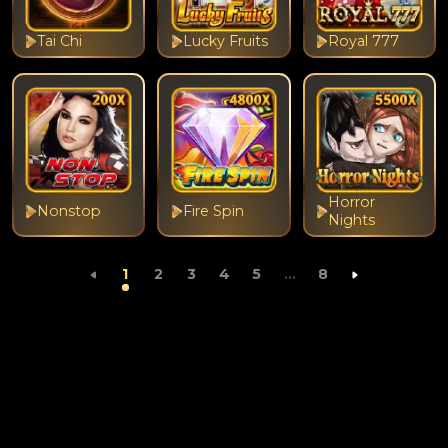
Tai Chi
Lucky Fruits
Royal 777
Horror
Nonstop
Fire Spin
Nights
1
2
3
4
5
...
8