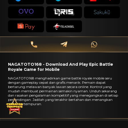
NAGATOTO168 - Download And Play Epic Battle
Royale Game for Mobile
NAGATOTO168
menghadirkan game battle royale mobile seru
dengan gameplay cepat dan grafis menarik. Pemain dapat
bertarung melawan banyak lawan secara online. Kontrol yang
mudah membuat permainan semakin nyaman. Unduh sekarang
dan rasakan pengalaman kompetitif yang menegangkan di setiap
pertandingan. Jadilah yang terakhir bertahan dan menangkan
setiap pertempuran.