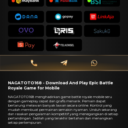
NAGATOTO168 - Download And Play Epic Battle
Royale Game for Mobile
NAGATOTO168
menghadirkan game battle royale mobile seru
dengan gameplay cepat dan grafis menarik. Pemain dapat
bertarung melawan banyak lawan secara online. Kontrol yang
mudah membuat permainan semakin nyaman. Unduh sekarang
dan rasakan pengalaman kompetitif yang menegangkan di setiap
pertandingan. Jadilah yang terakhir bertahan dan menangkan
setiap pertempuran.