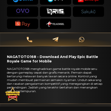
NAGATOTO168 - Download And Play Epic Battle
Royale Game for Mobile
NAGATOTO168
menghadirkan game battle royale mobile seru
dengan gameplay cepat dan grafis menarik. Pemain dapat
bertarung melawan banyak lawan secara online. Kontrol yang
mudah membuat permainan semakin nyaman. Unduh sekarang
dan rasakan pengalaman kompetitif yang menegangkan di setiap
pertandingan. Jadilah yang terakhir bertahan dan menangkan
setiap pertempuran.