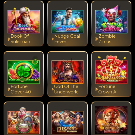
Book Of
Nudge Goal
Zombie
Suleiman
Fever
Zircus
Fortune
God Of The
Fortune
Clover 40
Underworld
Crown AI