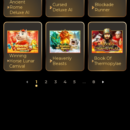
Ancient
Cursed
Blockade
Rome
Deluxe AI
Runner
Deluxe AI
Winning
Heavenly
Book Of
Horse Lunar
Beasts
Thermopylae
Carnival
1
2
3
4
5
...
8