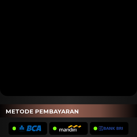
METODE PEMBAYARAN