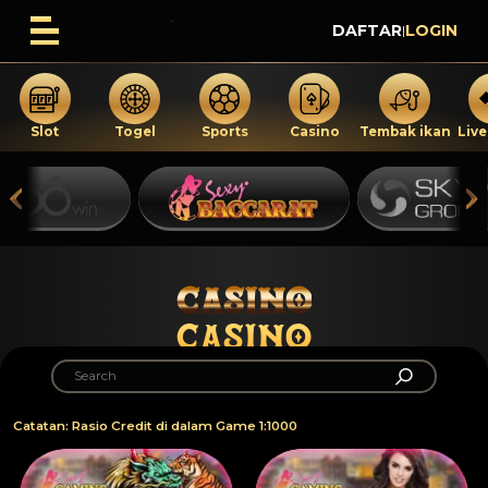
DAFTAR
LOGIN
|
Slot
Togel
Sports
Casino
Tembak ikan
Liv
C
A
S
I
N
O
C
A
S
I
N
O
Catatan:
 Rasio Credit di dalam Game 
1:1000