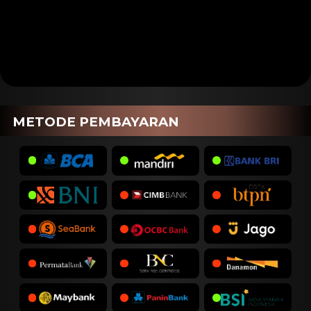
METODE PEMBAYARAN