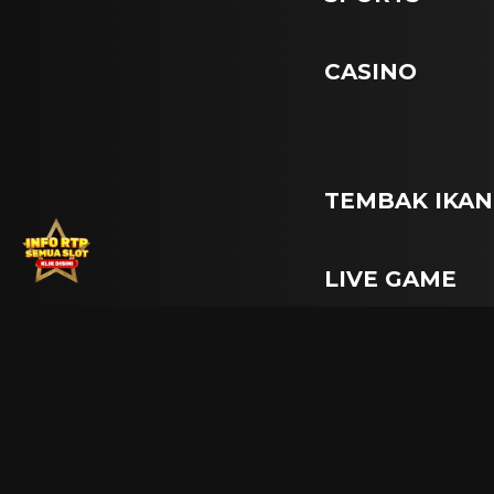
CASINO
TEMBAK IKAN
LIVE GAME
OTHERS