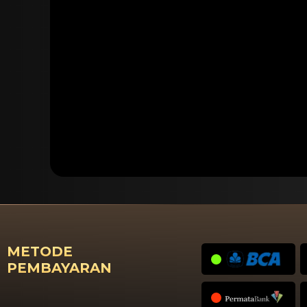
METODE
PEMBAYARAN