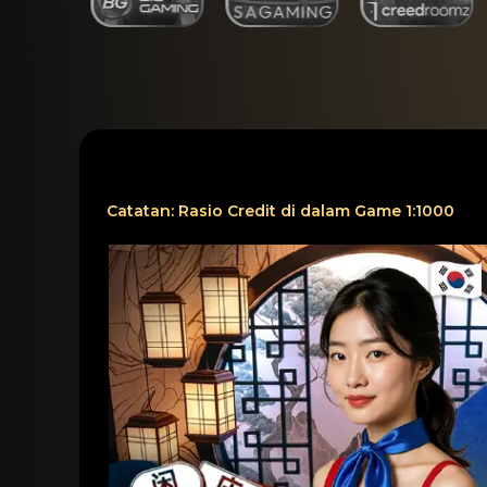
Catatan:
 Rasio Credit di dalam Game 
1:1000