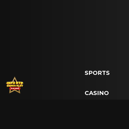
SPORTS
CASINO
TEMBAK IKAN