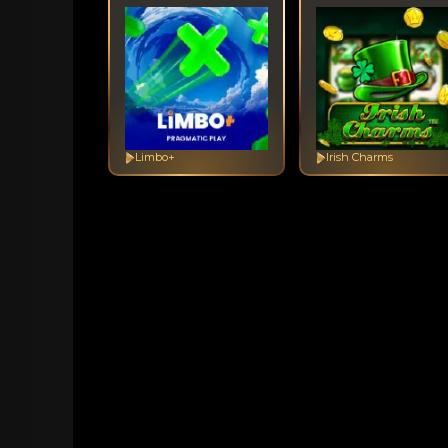
Limbo+
Irish Charms