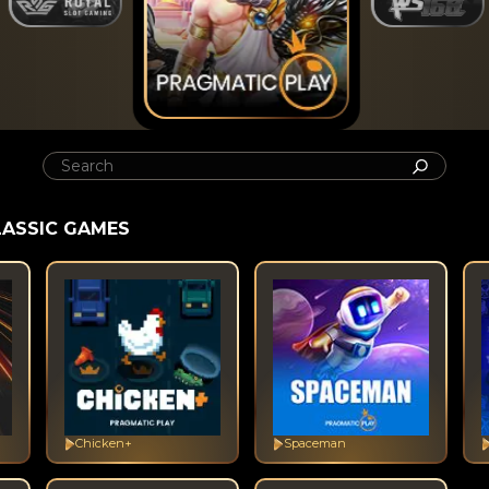
LASSIC GAMES
Chicken+
Spaceman