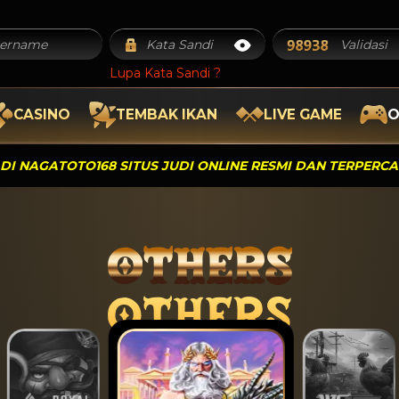
Lupa Kata Sandi ?
CASINO
TEMBAK IKAN
LIVE GAME
O
OTO168 SITUS JUDI ONLINE RESMI DAN TERPERCAYA DI SE
O
T
H
E
R
S
O
T
H
E
R
S