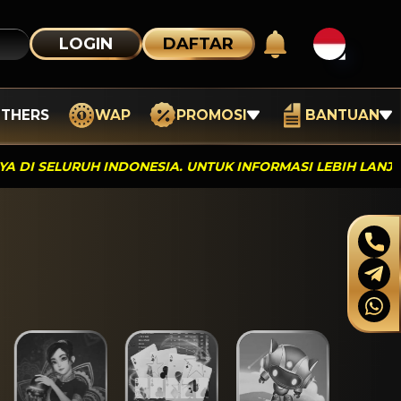
LOGIN
DAFTAR
THERS
WAP
PROMOSI
BANTUAN
LURUH INDONESIA. UNTUK INFORMASI LEBIH LANJUT SILAH
+
h
h