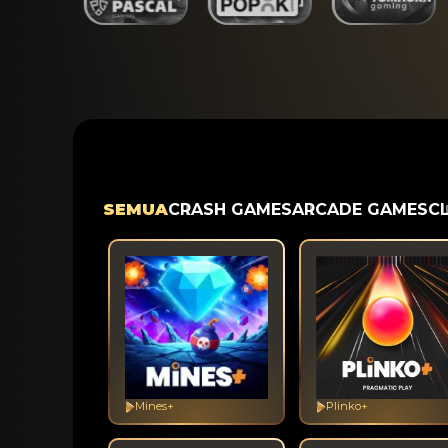
SEMUA
CRASH GAMES
ARCADE GAMES
C
Mines+
Plinko+